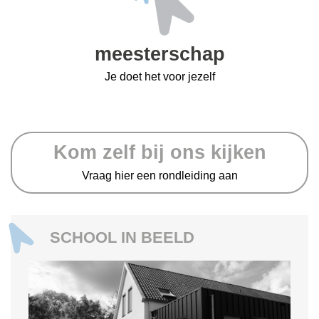
meesterschap
Je doet het voor jezelf
Kom zelf bij ons kijken
Vraag hier een rondleiding aan
SCHOOL IN BEELD