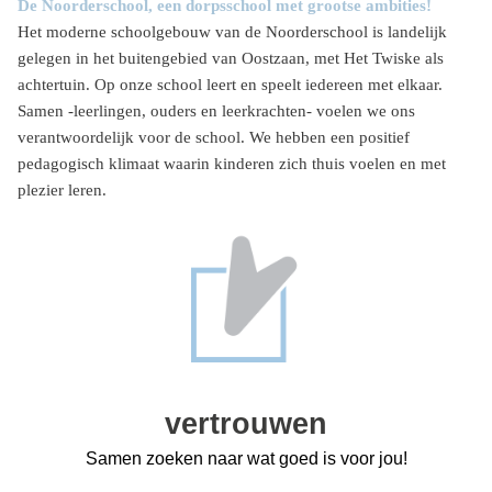
De Noorderschool, een dorpsschool met grootse ambities!
Het moderne schoolgebouw van de Noorderschool is landelijk
gelegen in het buitengebied van Oostzaan, met Het Twiske als
achtertuin. Op onze school leert en speelt iedereen met elkaar.
Samen -leerlingen, ouders en leerkrachten- voelen we ons
verantwoordelijk voor de school. We hebben een positief
pedagogisch klimaat waarin kinderen zich thuis voelen en met
plezier leren.
vertrouwen
Samen zoeken naar wat goed is voor jou!