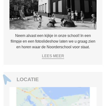
Neem alvast een kijkje in onze school! In een
filmpje en een fotoslideshow laten we u graag zien
en horen waar de Noorderschool voor staat.
LEES MEER
LOCATIE