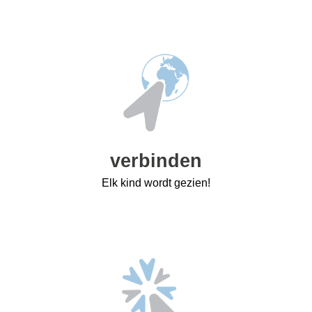
verbinden
Elk kind wordt gezien!