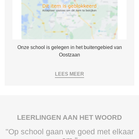
Onze school is gelegen in het buitengebied van
Oostzaan
LEES MEER
LEERLINGEN AAN HET WOORD
"Op school gaan we goed met elkaar