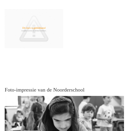
Foto-impressie van de Noorderschool