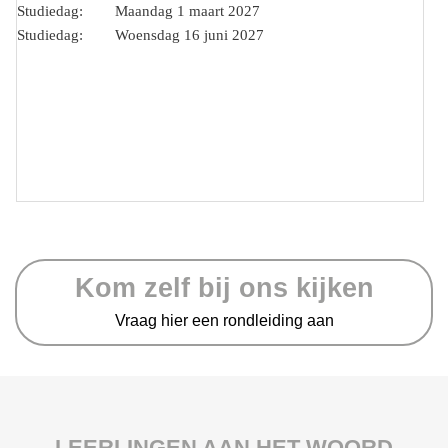
Studiedag: Maandag 1 maart 2027
Studiedag: Woensdag 16 juni 2027
Kom zelf bij ons kijken
Vraag hier een rondleiding aan
LEERLINGEN AAN HET WOORD