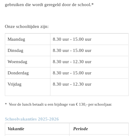
gebruiken die wordt geregeld door de school.*
Onze schooltijden zijn:
Maandag
8.30 uur - 15.00 uur
Dinsdag
8.30 uur - 15.00 uur
Woensdag
8.30 uur - 12.30 uur
Donderdag
8.30 uur - 15.00 uur
Vrijdag
8.30 uur - 12.30 uur
* Voor de lunch betaalt u een bijdrage van € 130,- per schooljaar.
Schoolvakanties 2025-2026
Vakantie
Periode