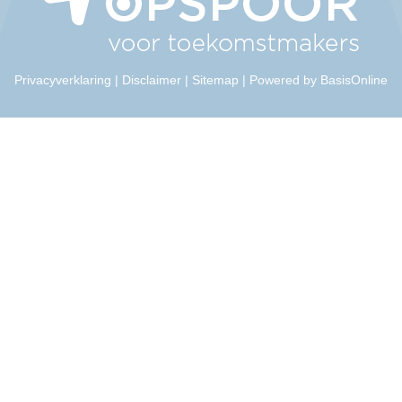
Privacyverklaring
|
Disclaimer
|
Sitemap
|
Powered by BasisOnline