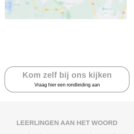
Kom zelf bij ons kijken
Vraag hier een rondleiding aan
LEERLINGEN AAN HET WOORD