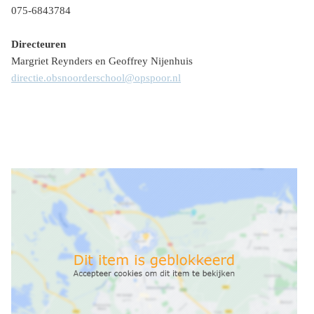
075-6843784
Directeuren
Margriet Reynders en Geoffrey Nijenhuis
directie.obsnoorderschool@opspoor.nl