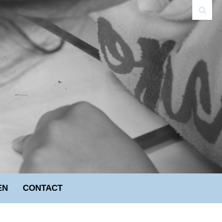
EN
CONTACT